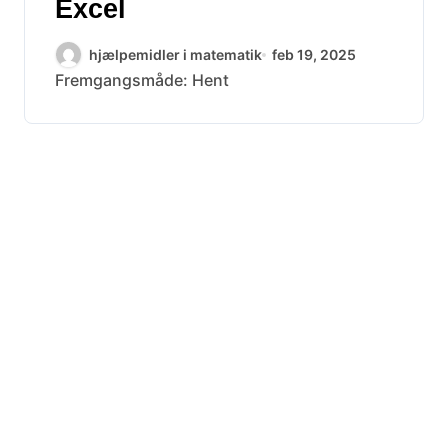
Excel
hjælpemidler i matematik
feb 19, 2025
Fremgangsmåde: Hent