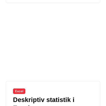
Excel
Deskriptiv statistik i