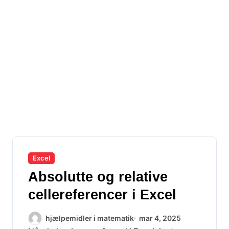
Excel
Absolutte og relative
cellereferencer i Excel
hjælpemidler i matematik
mar 4, 2025