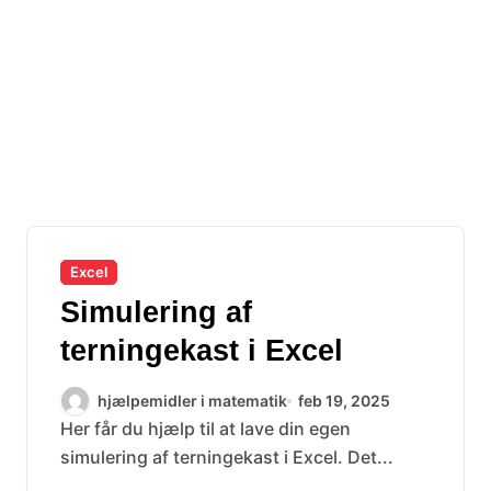
Excel
Simulering af
terningekast i Excel
hjælpemidler i matematik
feb 19, 2025
Her får du hjælp til at lave din egen
simulering af terningekast i Excel. Det...