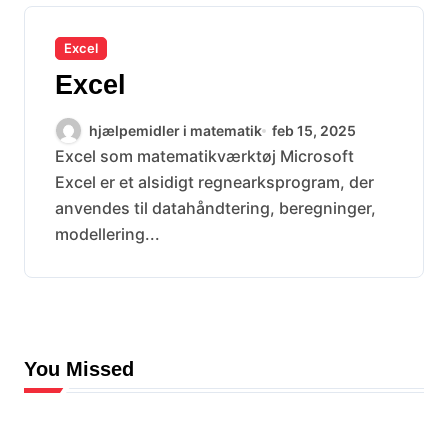
Excel
Excel
hjælpemidler i matematik
feb 15, 2025
Excel som matematikværktøj Microsoft
Excel er et alsidigt regnearksprogram, der
anvendes til datahåndtering, beregninger,
modellering...
You Missed