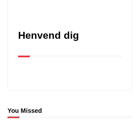
Henvend dig
You Missed